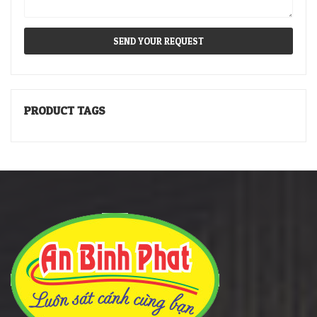
PRODUCT TAGS