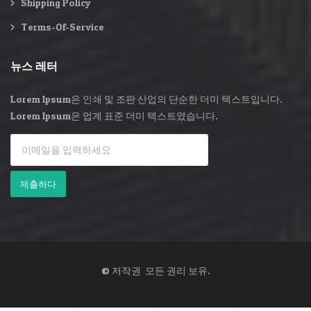
Shipping Policy
Terms-Of-Service
뉴스 레터
Lorem Ipsum은 인쇄 및 조판 산업의 단순한 더미 텍스트입니다.
Lorem Ipsum은 업계 표준 더미 텍스트였습니다.
© 저작권 모든 권리 보유.