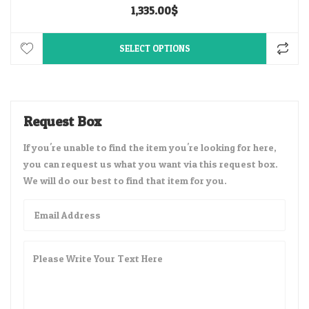
1,335.00
$
SELECT OPTIONS
Request Box
If you're unable to find the item you're looking for here,
you can request us what you want via this request box.
We will do our best to find that item for you.